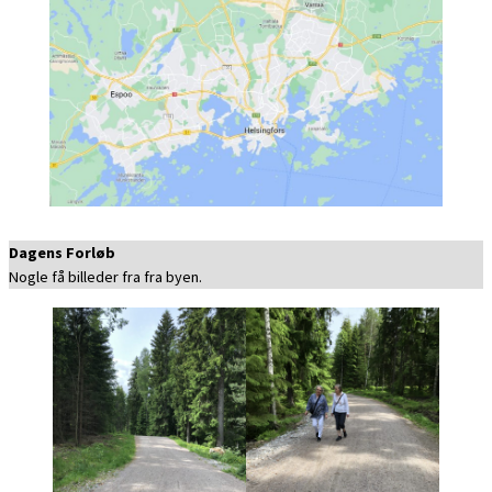
Dagens Forløb
Nogle få billeder fra fra byen.