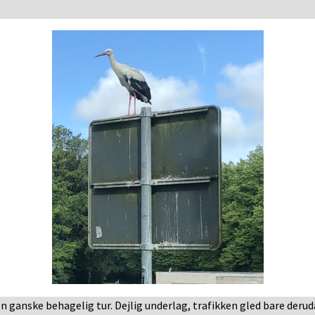
n ganske behagelig tur. Dejlig underlag, trafikken gled bare derud