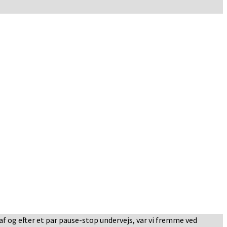
af og efter et par pause-stop undervejs, var vi fremme ved