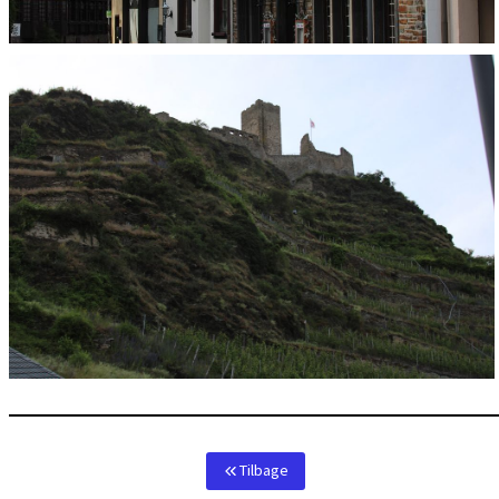
Tilbage