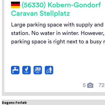
Dagens Forløb